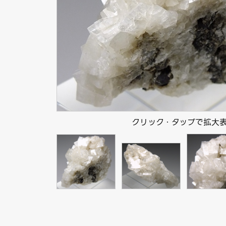
クリック・タップで拡大