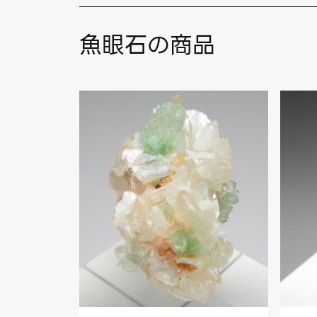
魚眼石の商品