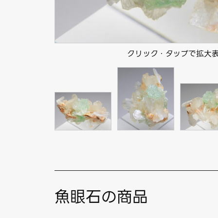
クリック・タップで拡大
魚眼石の商品