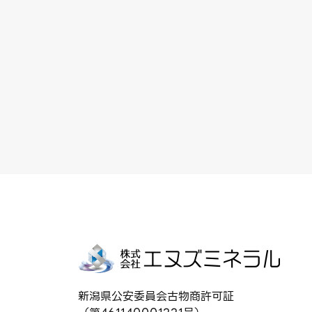
新潟県公安委員会古物商許可証