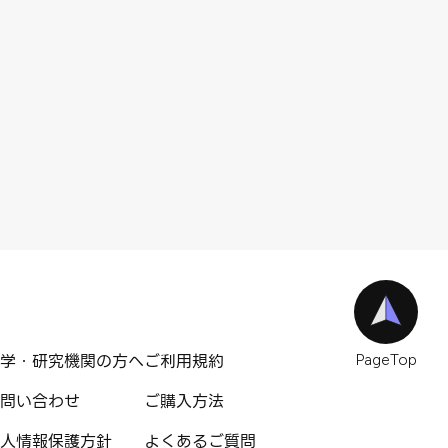
学・研究機関の方へ
ご利用規約
PageTop
問い合わせ
ご購入方法
人情報保護方針
よくあるご質問