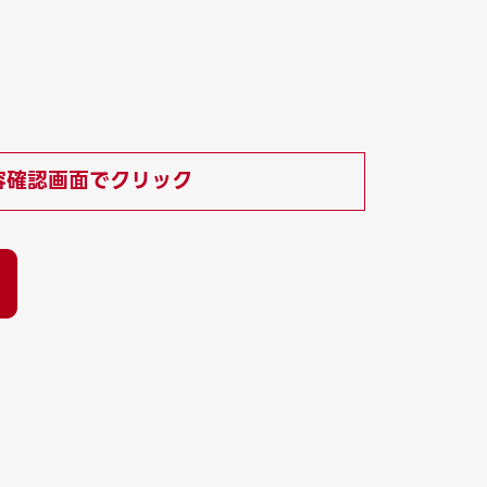
容確認画面でクリック