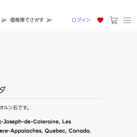
価格帯でさがす
ログイン
ダ
オルン石です。
t-Joseph-de-Coleraine, Les
ere-Appalaches, Quebec, Canada.