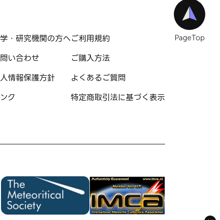
学・研究機関の方へ
ご利用規約
PageTop
問い合わせ
ご購入方法
人情報保護方針
よくあるご質問
ンク
特定商取引法に基づく表示