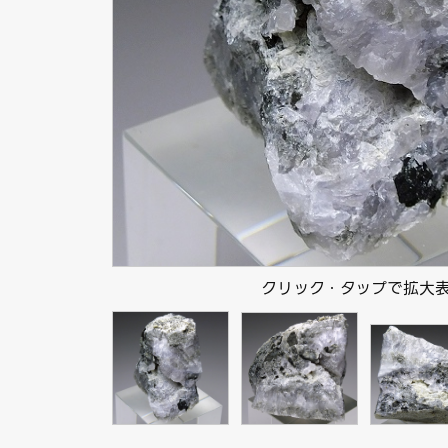
クリック・タップで拡大