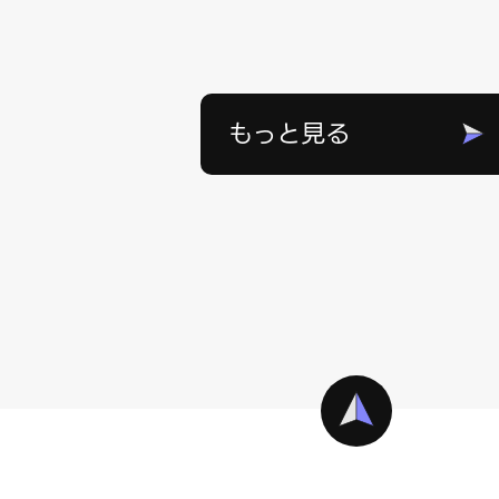
もっと見る