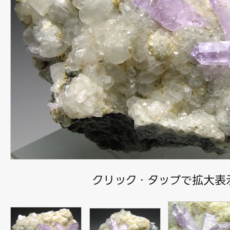
クリック・タップで拡大表