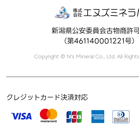
新潟県公安委員会古物商許
（第461140001221号）
Copyright © N's Mineral Co., Ltd. All Right
クレジットカード決済対応