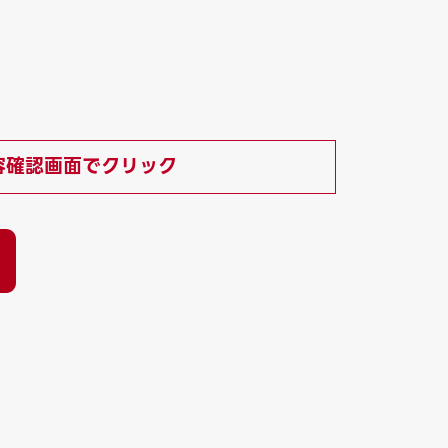
容確認画面でクリック