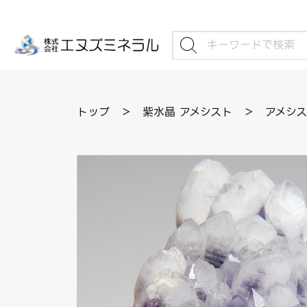
トップ
＞
紫水晶 アメシスト
＞
アメシス