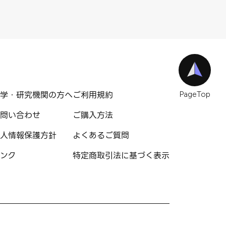
学・研究機関の方へ
ご利用規約
PageTop
問い合わせ
ご購入方法
人情報保護方針
よくあるご質問
ンク
特定商取引法に基づく表示