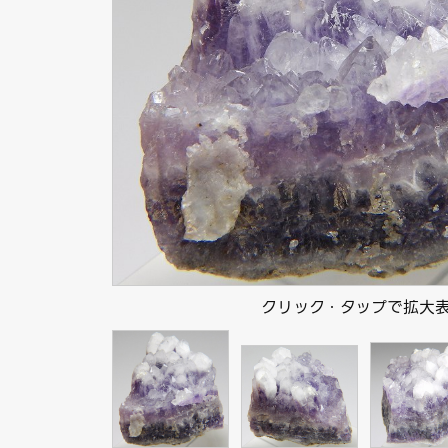
クリック・タップで拡大