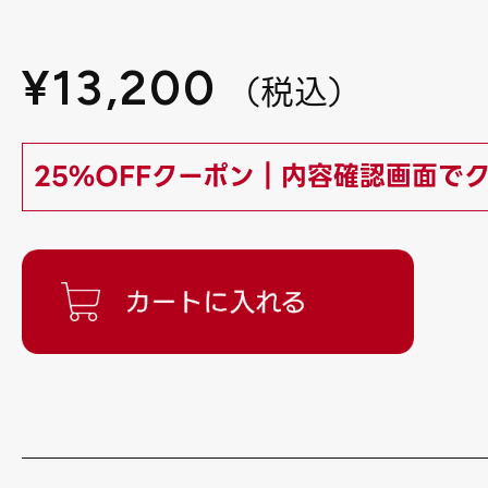
¥
13,200
（
税込
）
25%OFFクーポン｜内容確認画面で