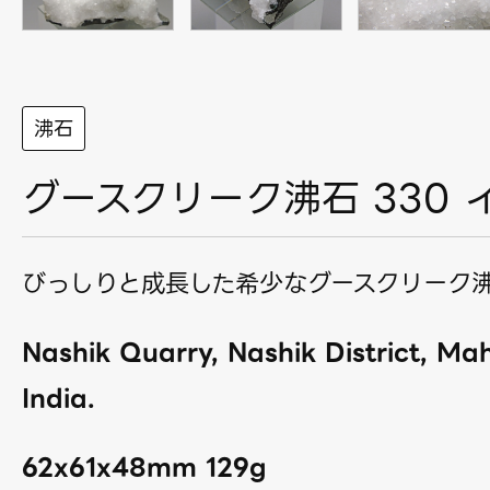
沸石
グースクリーク沸石 330 
びっしりと成長した希少なグースクリーク
Nashik Quarry, Nashik District, Ma
India.
62x61x48mm 129g