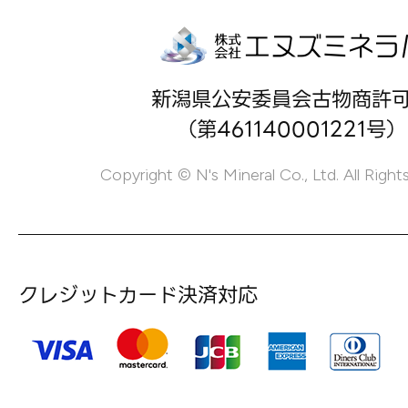
新潟県公安委員会古物商許
（第461140001221号）
Copyright © N's Mineral Co., Ltd. All Right
クレジットカード決済対応