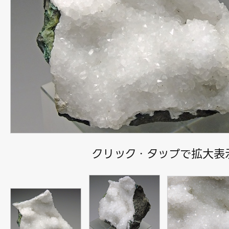
クリック・タップで拡大表