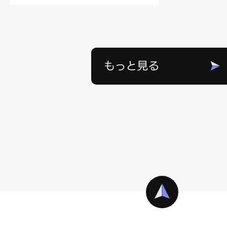
もっと見る