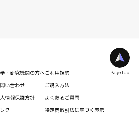
学・研究機関の方へ
ご利用規約
PageTop
問い合わせ
ご購入方法
人情報保護方針
よくあるご質問
ンク
特定商取引法に基づく表示