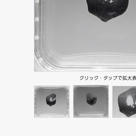
クリック・タップで拡大