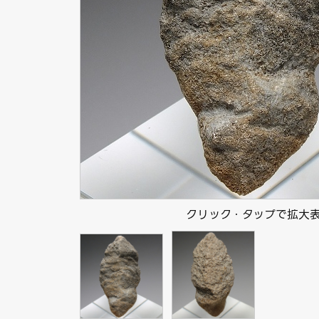
クリック・タップで拡大