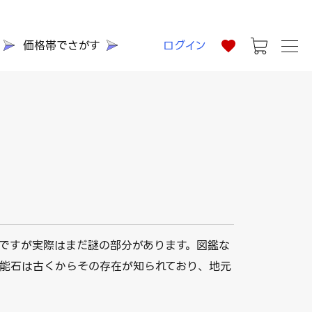
価格帯でさがす
ログイン
ですが実際はまだ謎の部分があります。図鑑な
能石は古くからその存在が知られており、地元