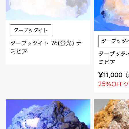
ターブッタイト
ターブッタ
ターブッタイト 76(蛍光) ナ
ミビア
ターブッタイ
ミビア
¥
（
11,000
25%OFF