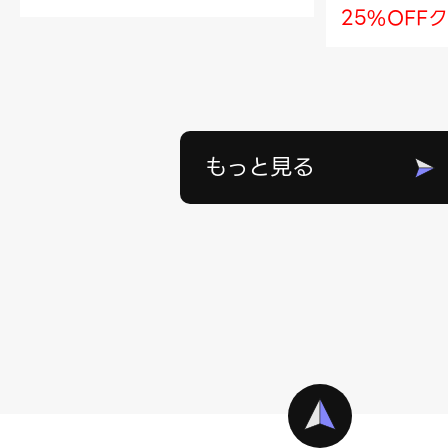
25%OFF
もっと見る