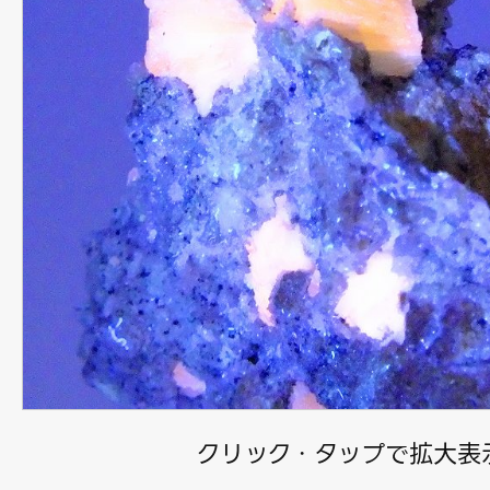
クリック・タップで拡大表