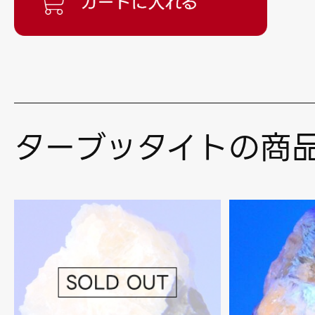
ターブッタイトの商