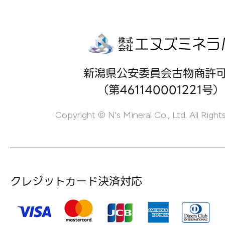
新潟県公安委員会古物商許
（第461140001221号）
Copyright © N's Mineral Co., Ltd. All Right
クレジットカード決済対応