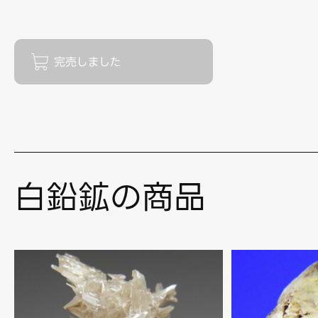
白鉛鉱の商品