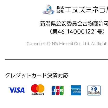
新潟県公安委員会古物商許
（第461140001221号）
Copyright © N's Mineral Co., Ltd. All Right
クレジットカード決済対応