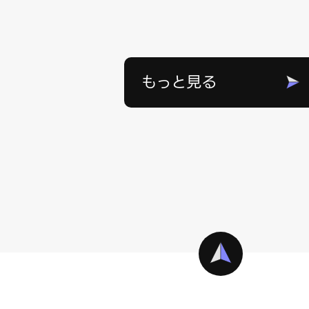
もっと見る