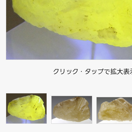
クリック・タップで拡大表