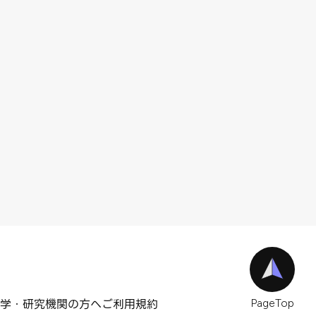
学・研究機関の方へ
ご利用規約
PageTop