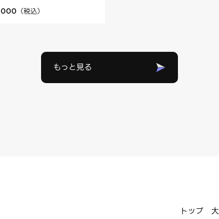
（
税込
）
,000
もっと見る
トップ
大