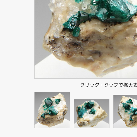
クリック・タップで拡大