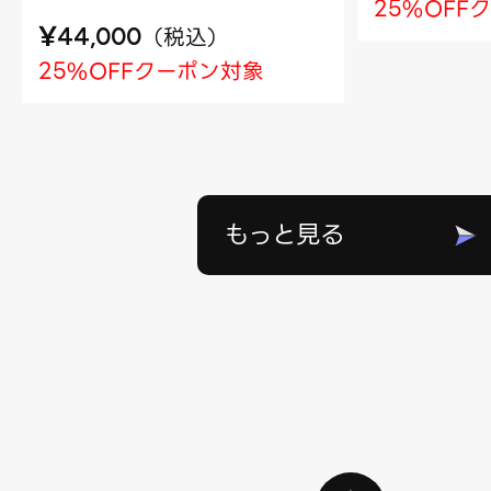
25%OFF
¥
（
税込
）
44,000
25%OFFクーポン対象
もっと見る