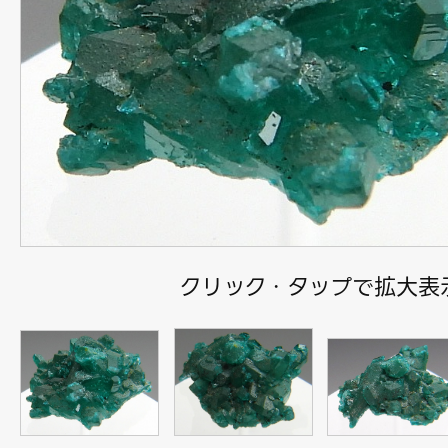
クリック・タップで拡大表