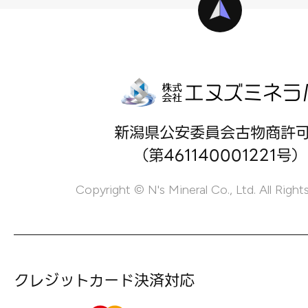
新潟県公安委員会古物商許
（第461140001221号）
Copyright © N's Mineral Co., Ltd. All Right
クレジットカード決済対応