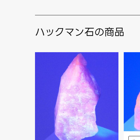
ハックマン石の商品