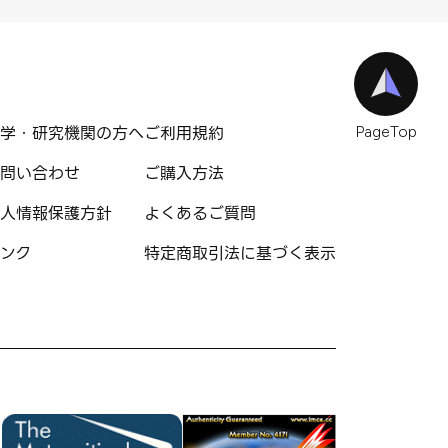
学・研究機関の方へ
ご利用規約
PageTop
問い合わせ
ご購入方法
人情報保護方針
よくあるご質問
ンク
特定商取引法に基づく表示