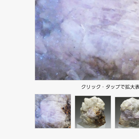
クリック・タップで拡大