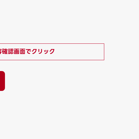
容確認画面でクリック