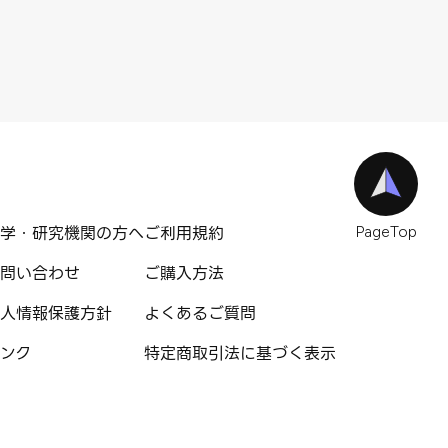
学・研究機関の方へ
ご利用規約
PageTop
問い合わせ
ご購入方法
人情報保護方針
よくあるご質問
ンク
特定商取引法に基づく表示