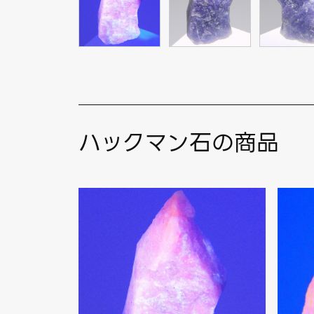
ハックマン石の商品