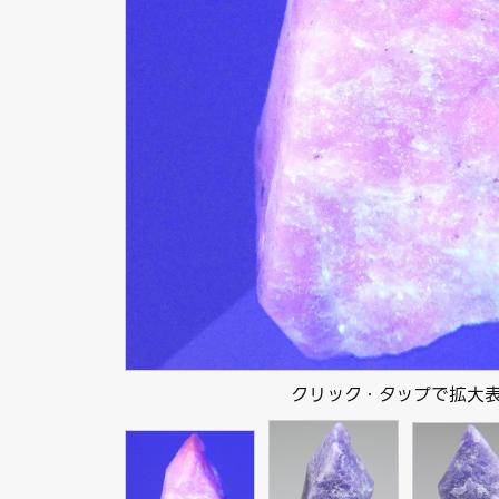
クリック・タップで拡大