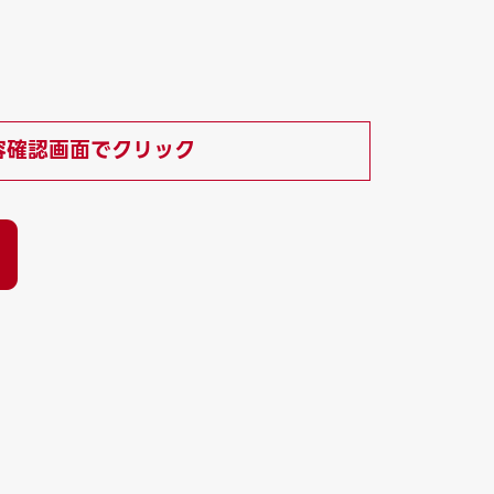
容確認画面でクリック