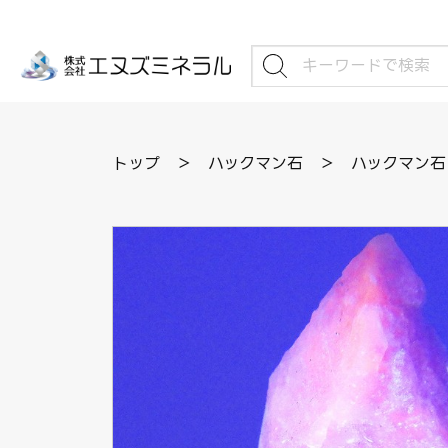
トップ
＞
ハックマン石
＞
ハックマン石 