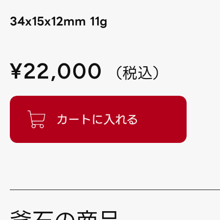
34x15x12mm 11g
¥
22,000
（
税込
）