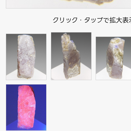
クリック・タップで拡大表