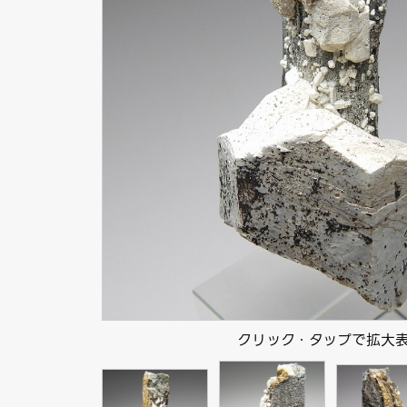
クリック・タップで拡大