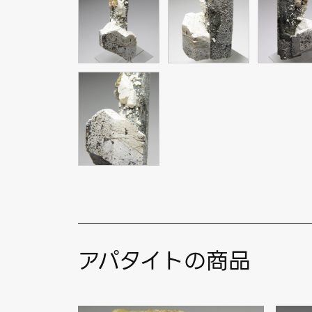
アパタイトの商品