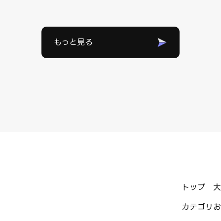
もっと見る
トップ
大
カテゴリ
お