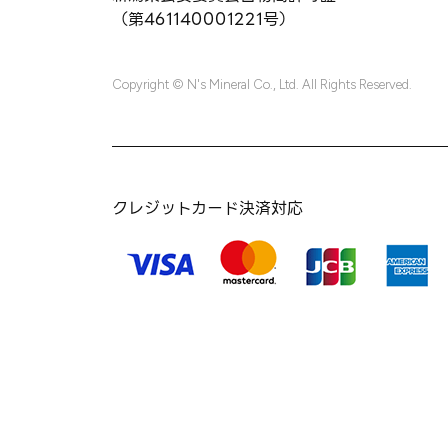
（第461140001221号）
Copyright © N's Mineral Co., Ltd. All Rights Reserved.
クレジットカード決済対応