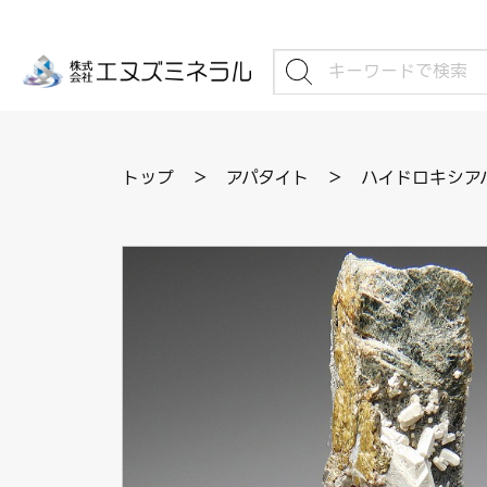
トップ
＞
アパタイト
＞
ハイドロキシアパ