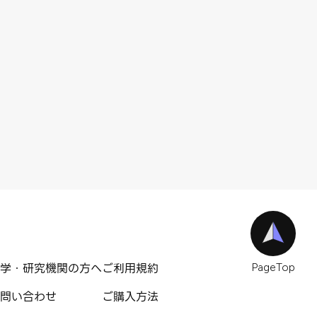
学・研究機関の方へ
ご利用規約
PageTop
問い合わせ
ご購入方法