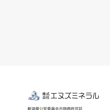
新潟県公安委員会古物商許可証