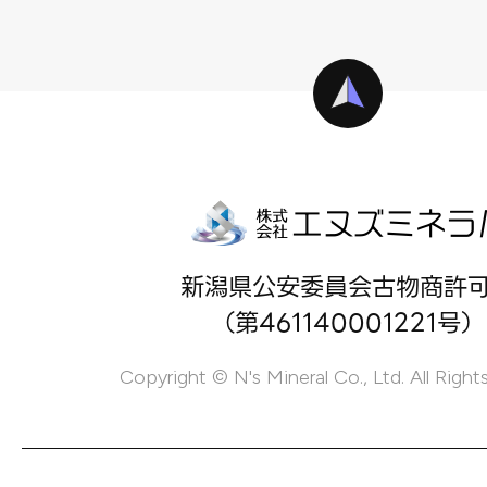
新潟県公安委員会古物商許
（第461140001221号）
Copyright © N's Mineral Co., Ltd. All Right