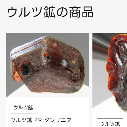
ウルツ鉱の商品
ウルツ鉱
ウルツ鉱 49 タンザニア
ウルツ鉱