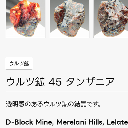
ウルツ鉱
ウルツ鉱 45 タンザニア
透明感のあるウルツ鉱の結晶です。
D-Block Mine, Merelani Hills, Lela