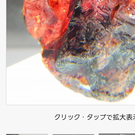
クリック・タップで拡大表