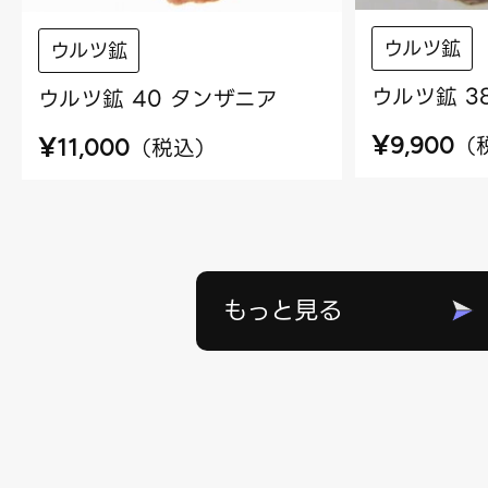
ウルツ鉱
ウルツ鉱
ウルツ鉱 3
ウルツ鉱 40 タンザニア
¥
¥
（
（
税込
）
9,900
11,000
もっと見る