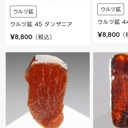
ウルツ鉱
ウルツ鉱
ウルツ鉱 4
ウルツ鉱 45 タンザニア
¥
（
8,800
¥
（
税込
）
8,800