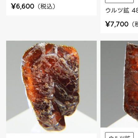
¥
（
税込
）
6,600
ウルツ鉱 4
¥
（
7,700