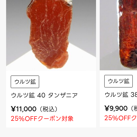
ウルツ鉱
ウルツ鉱
ウルツ鉱 3
ウルツ鉱 40 タンザニア
¥
¥
（
（
税込
）
9,900
11,000
25%OFF
25%OFFクーポン対象