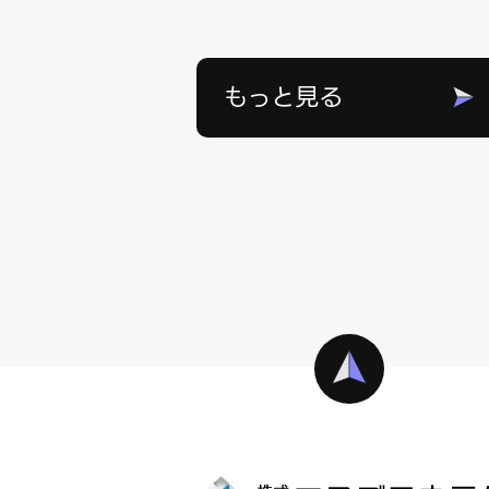
もっと見る