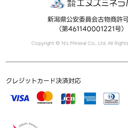
新潟県公安委員会古物商許
（第461140001221号）
Copyright © N's Mineral Co., Ltd. All Right
クレジットカード決済対応