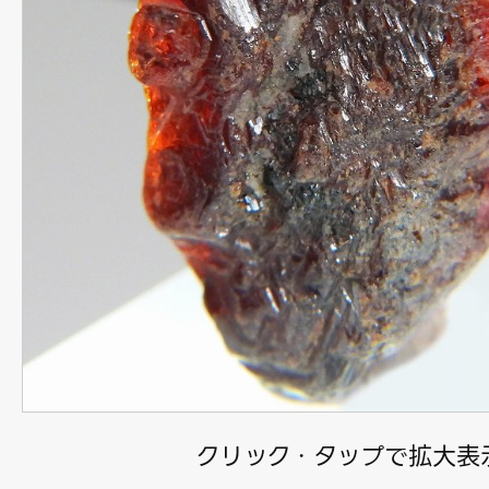
クリック・タップで拡大表