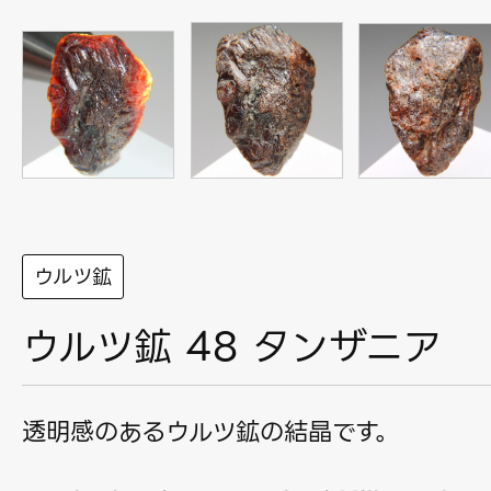
ウルツ鉱
ウルツ鉱 48 タンザニア
透明感のあるウルツ鉱の結晶です。