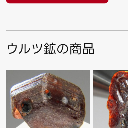
ウルツ鉱の商品