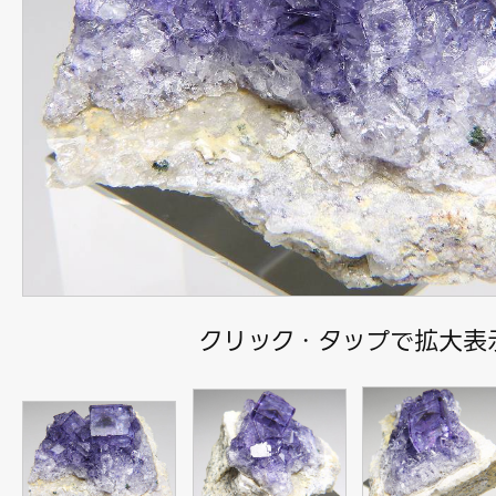
クリック・タップで拡大表