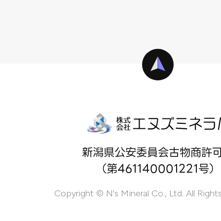
新潟県公安委員会古物商許
（第461140001221号）
Copyright © N's Mineral Co., Ltd. All Right