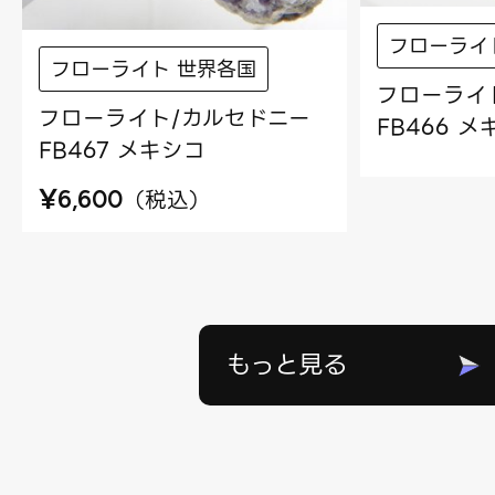
フローライ
フローライト 世界各国
フローライ
フローライト/カルセドニー
FB466 
FB467 メキシコ
¥
（
税込
）
6,600
もっと見る