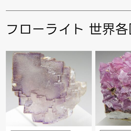
フローライト 世界各