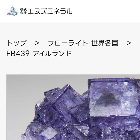
トップ
＞
フローライト 世界各国
＞
FB439 アイルランド