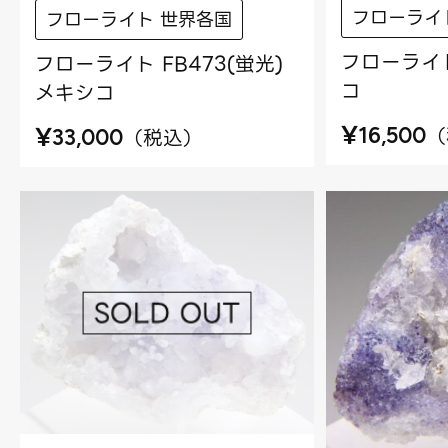
フローライ
フローライト 世界各国
フローライト
フローライト FB473(蛍光)
コ
メキシコ
¥
¥
（
16,500
（
税込
）
33,000