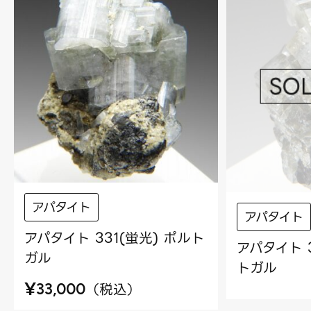
アパタイト
アパタイト
アパタイト 331(蛍光) ポルト
アパタイト 
ガル
トガル
¥
（
税込
）
33,000