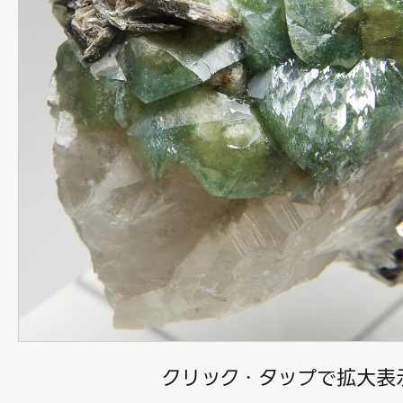
クリック・タップで拡大表