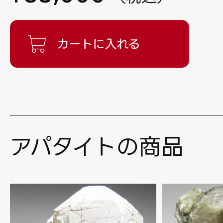
アパタイトの商品