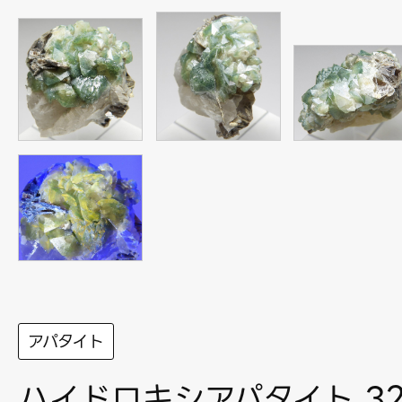
アパタイト
ハイドロキシアパタイト 32