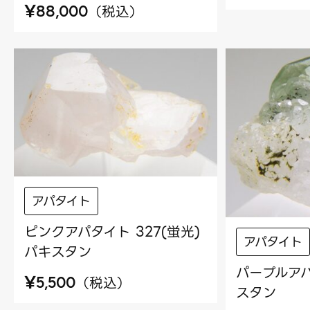
¥
（
税込
）
88,000
アパタイト
ピンクアパタイト 327(蛍光)
アパタイト
パキスタン
パープルアパ
¥
（
税込
）
5,500
スタン