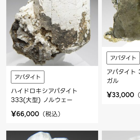
アパタイト
アパタイト 
アパタイト
ガル
ハイドロキシアパタイト
¥
33,000
333(大型) ノルウェー
¥
（
税込
）
66,000