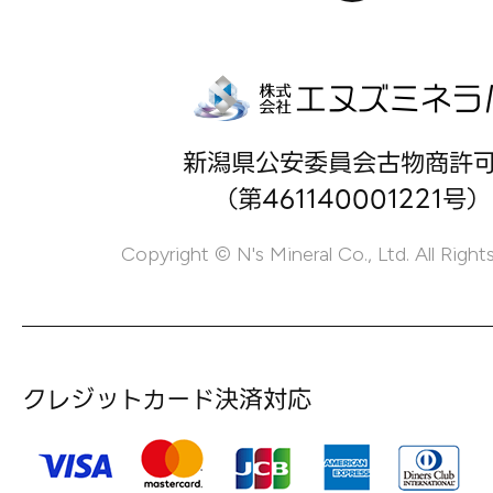
新潟県公安委員会古物商許
（第461140001221号）
Copyright © N's Mineral Co., Ltd. All Right
クレジットカード決済対応