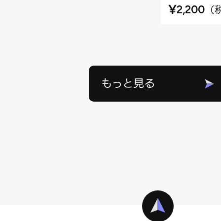
¥
（
2,200
もっと見る