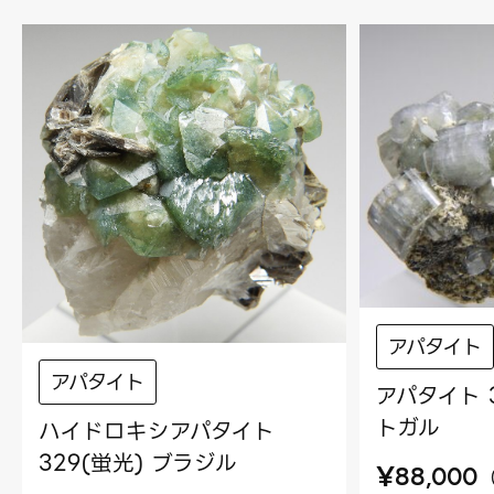
アパタイト
アパタイト
アパタイト 
トガル
ハイドロキシアパタイト
329(蛍光) ブラジル
¥
88,000