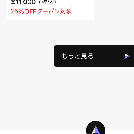
¥
（
税込
）
11,000
25%OFFクーポン対象
もっと見る