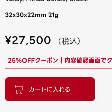
32x30x22mm 21g
¥
27,500
（
税込
）
25%OFFクーポン｜内容確認画面で