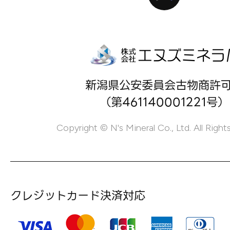
新潟県公安委員会古物商許
（第461140001221号）
Copyright © N's Mineral Co., Ltd. All Right
クレジットカード決済対応