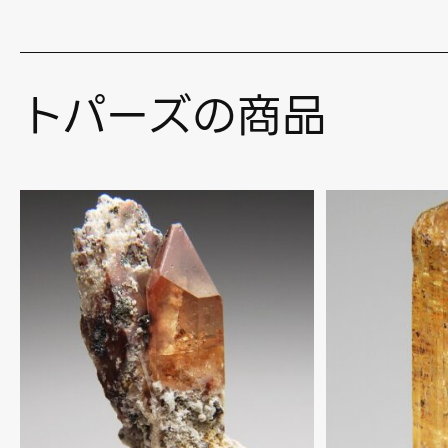
トパーズの商品