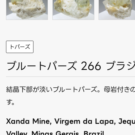
トパーズ
ブルートパーズ 266 ブラ
結晶下部が淡いブルートパーズ。母岩付き
す。
Xanda Mine, Virgem da Lapa, Jequ
Valley, Minas Gerais, Brazil.