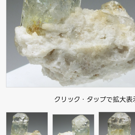
クリック・タップで拡大表