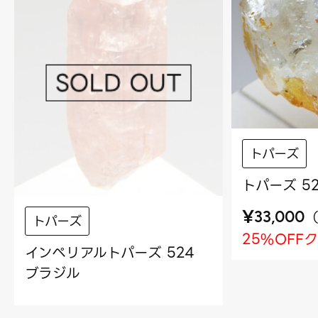
トパーズ
トパーズ 5
¥
33,000
トパーズ
25%OFF
インペリアルトパーズ 524
ブラジル