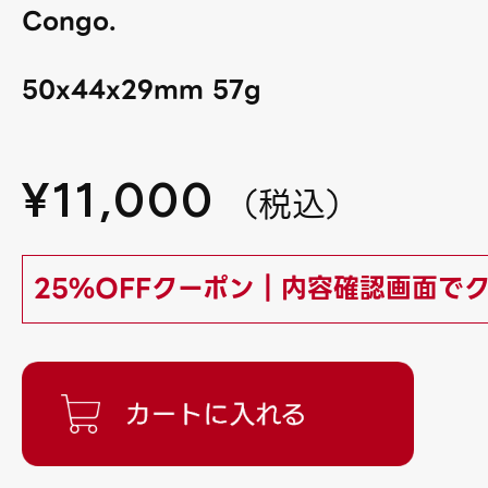
Congo.
50x44x29mm 57g
¥
11,000
（
税込
）
25%OFFクーポン｜内容確認画面で