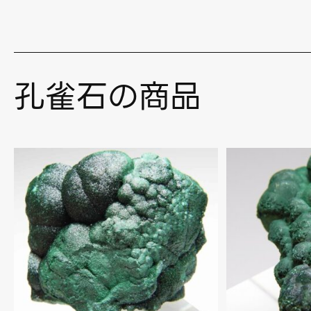
孔雀石の商品