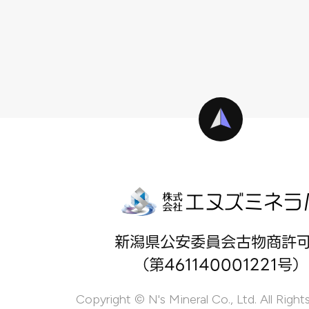
新潟県公安委員会古物商許
（第461140001221号）
Copyright © N's Mineral Co., Ltd. All Right