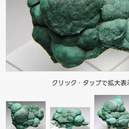
クリック・タップで拡大表