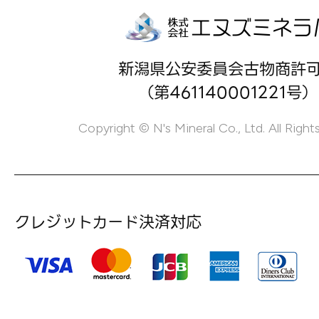
新潟県公安委員会古物商許
（第461140001221号）
Copyright © N's Mineral Co., Ltd. All Right
クレジットカード決済対応