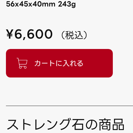
56x45x40mm 243g
¥
6,600
（
税込
）
ストレング石の商品