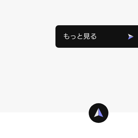
もっと見る