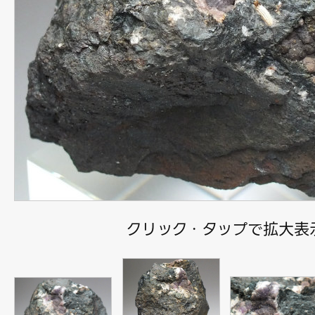
クリック・タップで拡大表