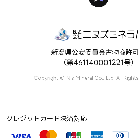
新潟県公安委員会古物商許
（第461140001221号）
Copyright © N's Mineral Co., Ltd. All Right
クレジットカード決済対応