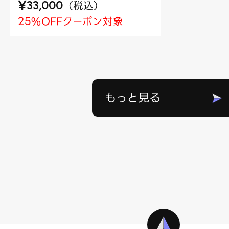
¥
（
税込
）
33,000
25%OFFクーポン対象
もっと見る