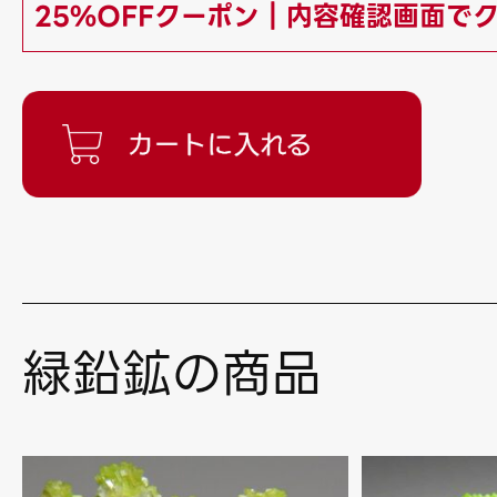
25%OFFクーポン｜内容確認画面で
緑鉛鉱の商品