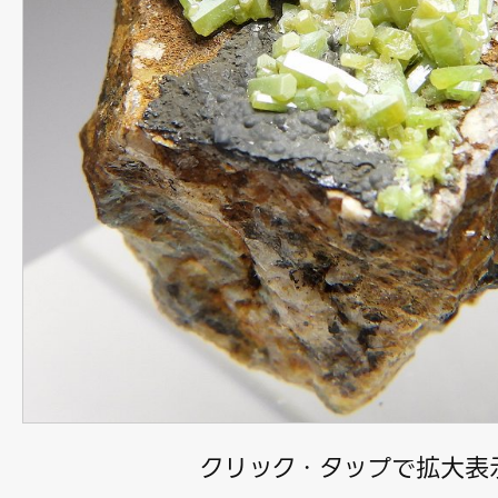
クリック・タップで拡大表