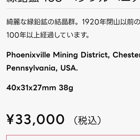
綺麗な緑鉛鉱の結晶群。1920年閉山以前
100年以上経過しています。
Phoenixville Mining District, Cheste
Pennsylvania, USA.
40x31x27mm 38g
¥
33,000
（
税込
）