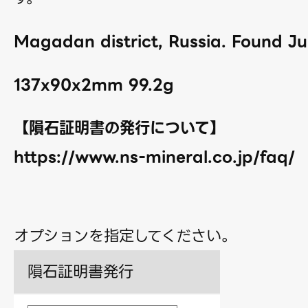
Magadan district, Russia. Found Ju
137x90x2mm 99.2g
【隕石証明書の発行について】
https://www.ns-mineral.co.jp/faq/
オプションを指定してください。
隕石証明書発行