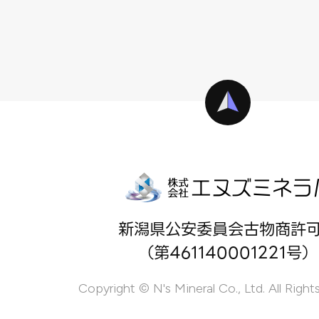
新潟県公安委員会古物商許
（第461140001221号）
Copyright © N's Mineral Co., Ltd. All Right