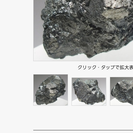
クリック・タップで拡大