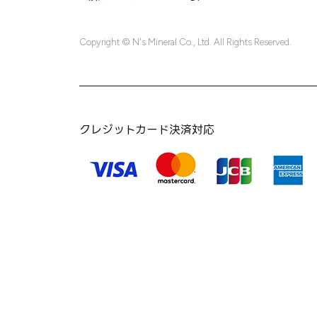
Copyright © N's Mineral Co., Ltd. All Rights Reserved.
クレジットカード決済対応