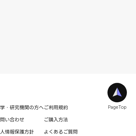
学・研究機関の方へ
ご利用規約
PageTop
問い合わせ
ご購入方法
人情報保護方針
よくあるご質問