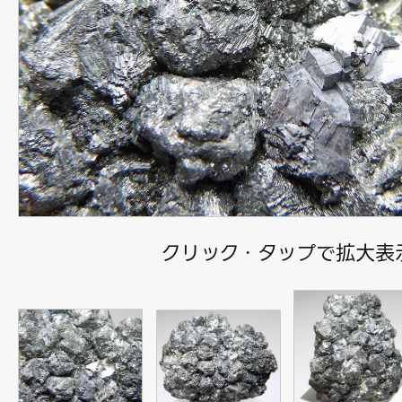
クリック・タップで拡大表