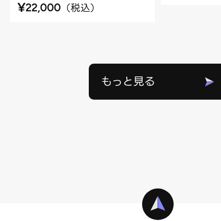
¥
（
税込
）
22,000
もっと見る