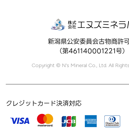
新潟県公安委員会古物商許
（第461140001221号）
Copyright © N's Mineral Co., Ltd. All Right
クレジットカード決済対応