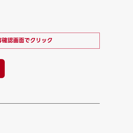
容確認画面でクリック