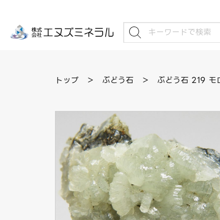
トップ
＞
ぶどう石
＞
ぶどう石 219 