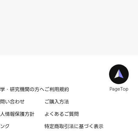
学・研究機関の方へ
ご利用規約
PageTop
問い合わせ
ご購入方法
人情報保護方針
よくあるご質問
ンク
特定商取引法に基づく表示