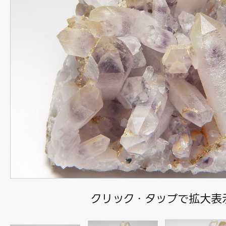
クリック・タップで拡大表