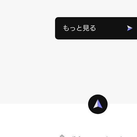
もっと見る