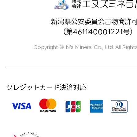
新潟県公安委員会古物商許
（第461140001221号）
Copyright © N's Mineral Co., Ltd. All Right
クレジットカード決済対応