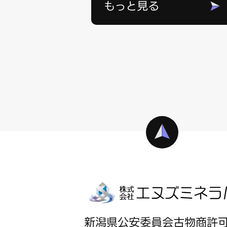
もっと見る
新潟県公安委員会古物商許