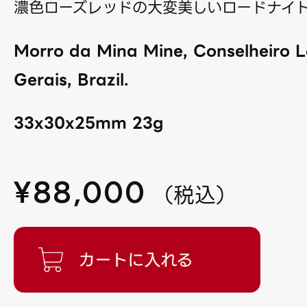
濃色ローズレッドの大変美しいロードナイ
Morro da Mina Mine, Conselheiro L
Gerais, Brazil.
33x30x25mm 23g
¥
88,000
（
税込
）