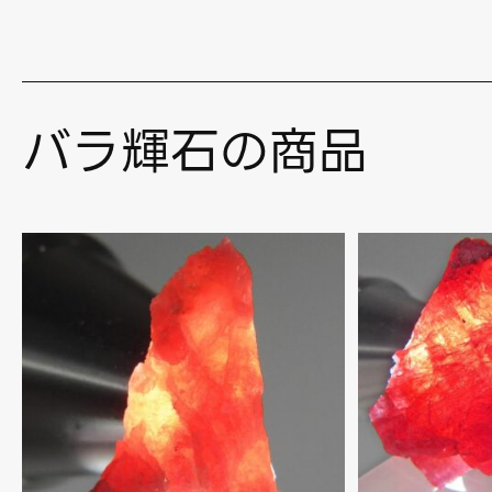
バラ輝石の商品