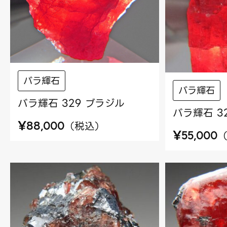
バラ輝石
バラ輝石
バラ輝石 329 ブラジル
バラ輝石 3
¥
（
税込
）
88,000
¥
55,000