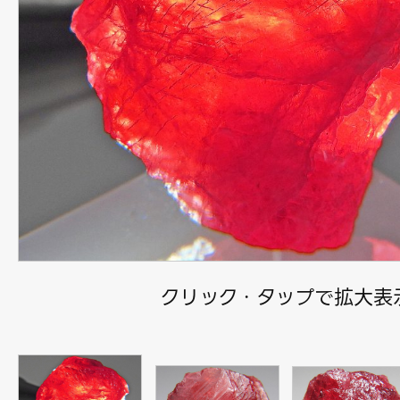
クリック・タップで拡大表