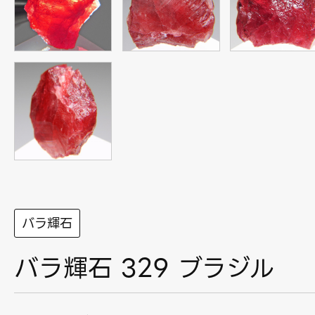
バラ輝石
バラ輝石 329 ブラジル