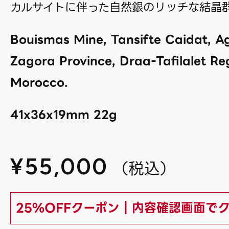
カルサイトに伴った自然銀のリッチな結晶
Bouismas Mine, Tansifte Caidat, A
Zagora Province, Draa-Tafilalet Re
Morocco.
41x36x19mm 22g
¥
55,000
（
税込
）
25%OFFクーポン｜内容確認画面で