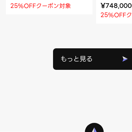
¥
25%OFFクーポン対象
748,000
25%OFF
もっと見る