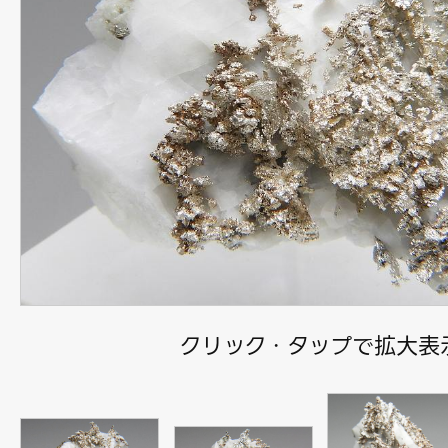
クリック・タップで拡大表