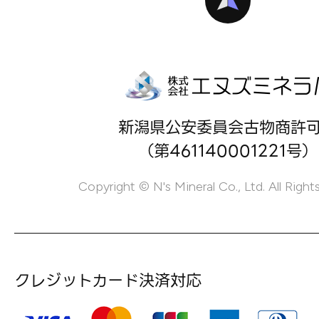
新潟県公安委員会古物商許
（第461140001221号）
Copyright © N's Mineral Co., Ltd. All Right
クレジットカード決済対応