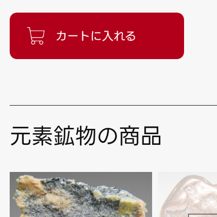
元素鉱物の商品