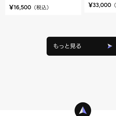
¥
33,000
¥
（
税込
）
16,500
もっと見る