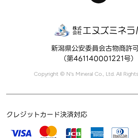
新潟県公安委員会古物商許
（第461140001221号）
Copyright © N's Mineral Co., Ltd. All Right
クレジットカード決済対応