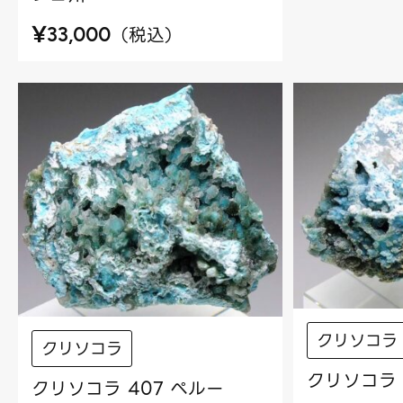
¥
（
税込
）
33,000
クリソコラ
クリソコラ
クリソコラ 
クリソコラ 407 ペルー