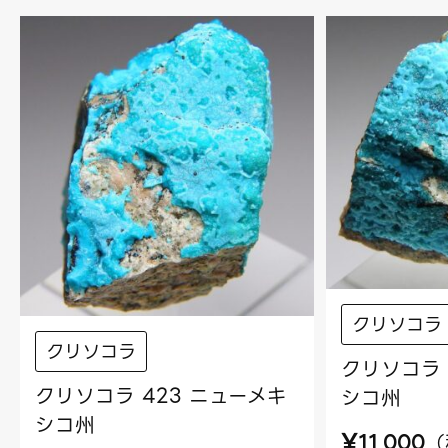
クリソコラ
クリソコラ
クリソコラ 
クリソコラ 423 ニューメキ
シコ州
シコ州
¥
（
11,000