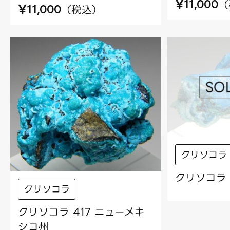
¥
（
11,000
¥
（
税込
）
11,000
クリソコラ
クリソコラ 
クリソコラ
クリソコラ 417 ニューメキ
シコ州