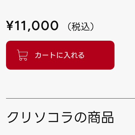
¥
11,000
（
税込
）
クリソコラの商品