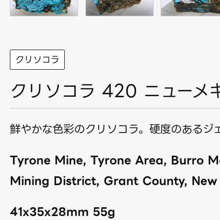
クリソコラ
クリソコラ 420 ニューメ
鮮やかな色彩のクリソコラ。硬度のあるジ
Tyrone Mine, Tyrone Area, Burro M
Mining District, Grant County, New
41x35x28mm 55g