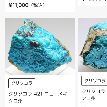
¥
（
税込
）
11,000
クリソコラ
クリソコラ
クリソコラ 
クリソコラ 421 ニューメキ
シコ州
シコ州