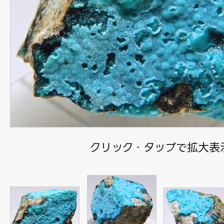
クリック・タップで拡大表