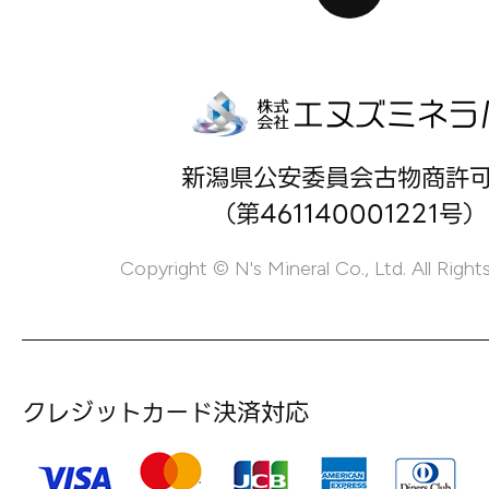
新潟県公安委員会古物商許
（第461140001221号）
Copyright © N's Mineral Co., Ltd. All Right
クレジットカード決済対応