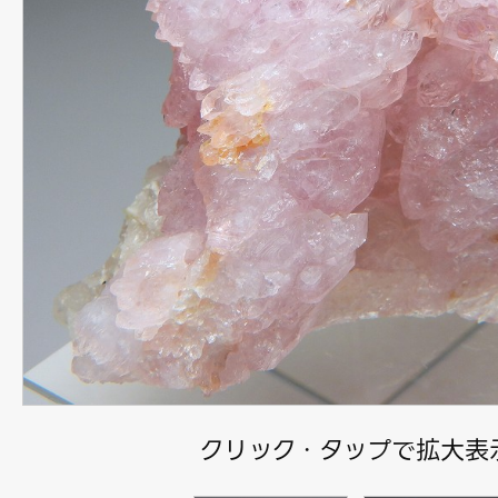
クリック・タップで拡大表