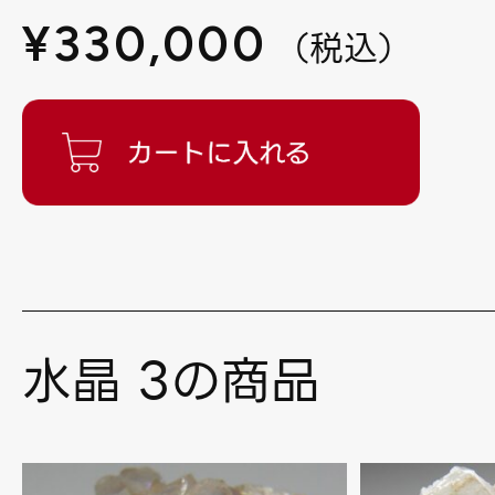
¥
330,000
（
税込
）
水晶 3の商品