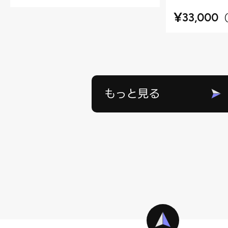
¥
33,000
もっと見る