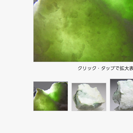
クリック・タップで拡大