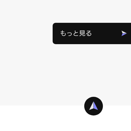
もっと見る