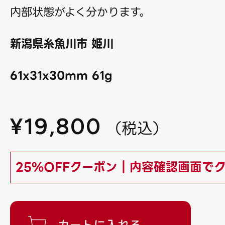
内部状態がよく分かります。
新潟県糸魚川市 姫川
61x31x30mm 61g
¥
19,800
（
税込
）
25%OFFクーポン｜内容確認画面で