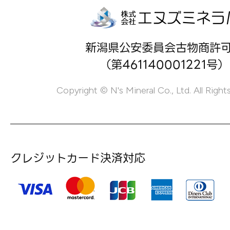
新潟県公安委員会古物商許
（第461140001221号）
Copyright © N's Mineral Co., Ltd. All Right
クレジットカード決済対応