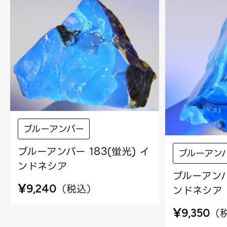
ブルーアンバー
ブルーアンバー 183(蛍光) イ
ブルーアン
ンドネシア
ブルーアンバ
¥
（
税込
）
9,240
ンドネシア
¥
（
9,350