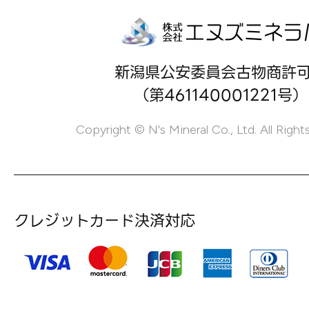
新潟県公安委員会古物商許
（第461140001221号）
Copyright © N's Mineral Co., Ltd. All Right
クレジットカード決済対応