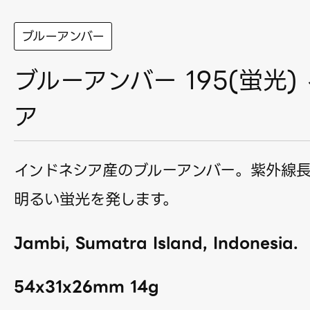
ブルーアンバー
ブルーアンバー 195(蛍光)
ア
インドネシア産のブルーアンバー。紫外線
明るい蛍光を発します。
Jambi, Sumatra Island, Indonesia.
54x31x26mm 14g