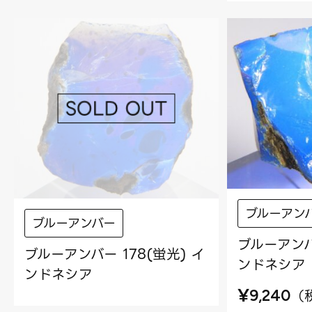
ブルーアン
ブルーアンバー
ブルーアンバー
ブルーアンバー 178(蛍光) イ
ンドネシア
ンドネシア
¥
（
9,240