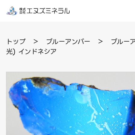
トップ
＞
ブルーアンバー
＞
ブルーア
光) インドネシア