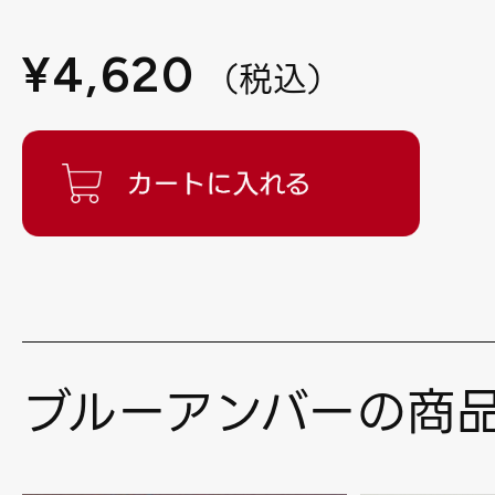
¥
4,620
（
税込
）
ブルーアンバーの商