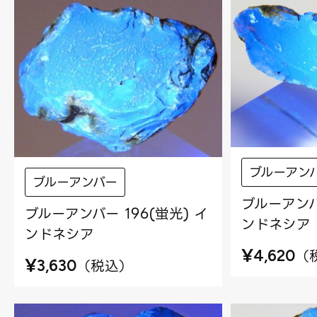
ブルーアン
ブルーアンバー
ブルーアンバー
ブルーアンバー 196(蛍光) イ
ンドネシア
ンドネシア
¥
（
4,620
¥
（
税込
）
3,630