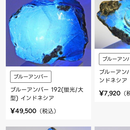
ブルーアン
ブルーアンバー
ブルーアンバー
ンドネシア
ブルーアンバー 192(蛍光/大
¥
（
7,920
型) インドネシア
¥
（
税込
）
49,500