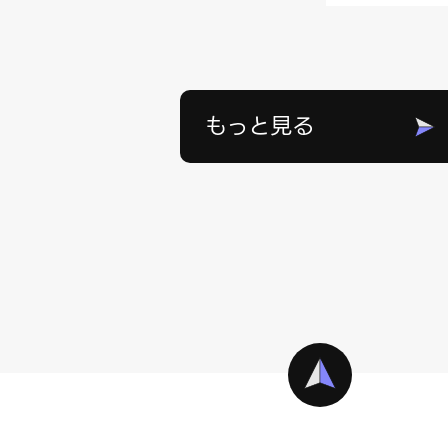
もっと見る