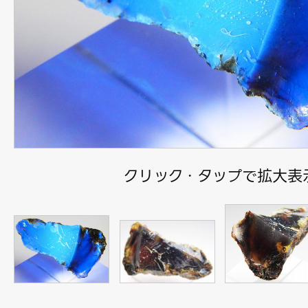
クリック・タップで拡大表