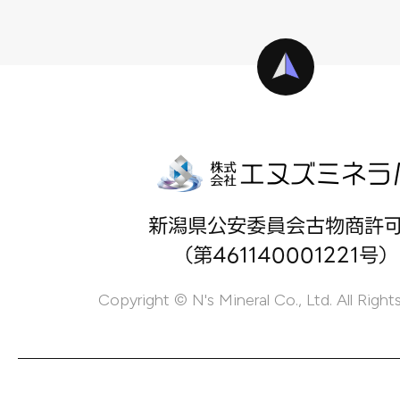
新潟県公安委員会古物商許
（第461140001221号）
Copyright © N's Mineral Co., Ltd. All Right