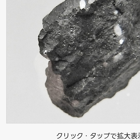
クリック・タップで拡大表