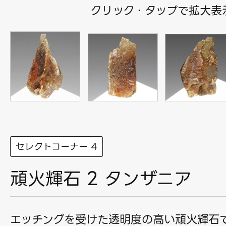
クリック・タップで拡大表
セレクトコーナー 4
頑火輝石 2 タンザニア
エッチングを受けた透明度の高い頑火輝石