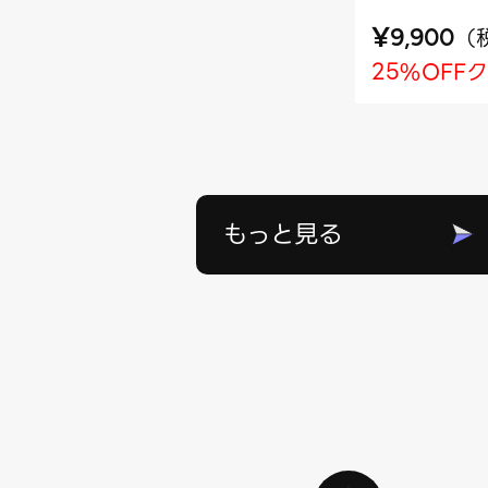
¥
（
9,900
25%OFF
もっと見る