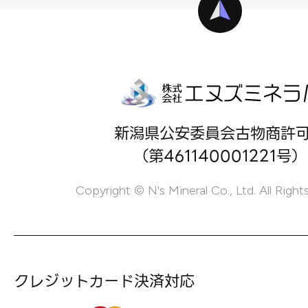
新潟県公安委員会古物商許
（第461140001221号）
Copyright © N's Mineral Co., Ltd. All Right
クレジットカード決済対応