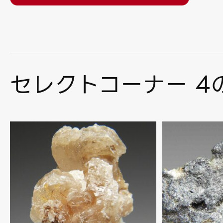
セレクトコーナー 4