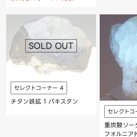
セレクトコーナー 4
チタン鉄鉱 1 パキスタン
セレクトコ
重炭酸ソーダ
フォルニア