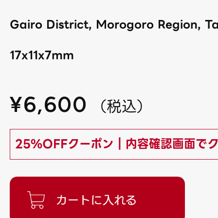
Gairo District, Morogoro Region, T
17x11x7mm
¥
6,600
（
税込
）
25%OFFクーポン｜内容確認画面で