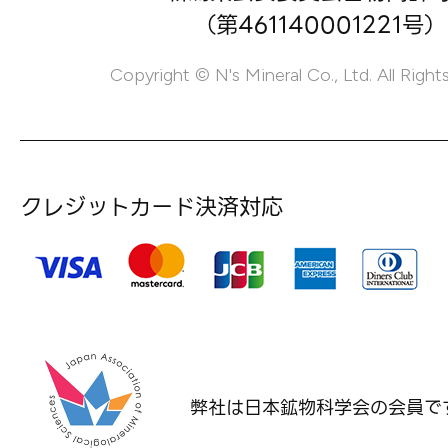
（第461140001221号）
Copyright © N's Mineral Co., Ltd. All Right
クレジットカード決済対応
弊社は日本鉱物科学会の
会員で