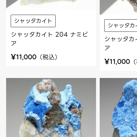
シャッタカイト
シャッタカ
シャッタカイト 204 ナミビ
シャッタカイ
ア
ア
¥
（
税込
）
11,000
¥
（
11,000