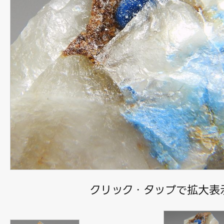
クリック・タップで拡大表