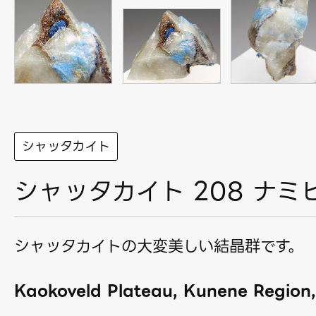
シャッタカイト
シャッタカイト 208 ナミ
シャッタカイトの大変美しい結晶群です。
Kaokoveld Plateau, Kunene Region,