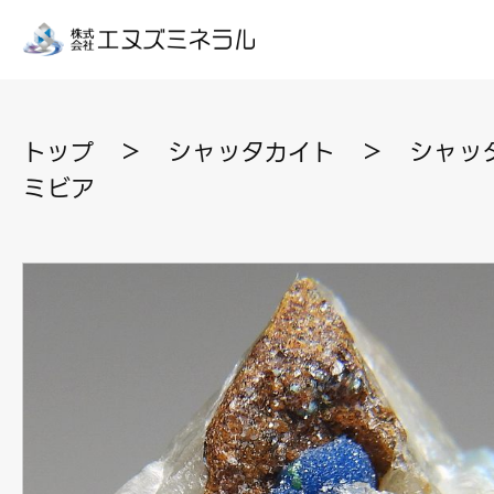
トップ
＞
シャッタカイト
＞
シャッタ
ミビア