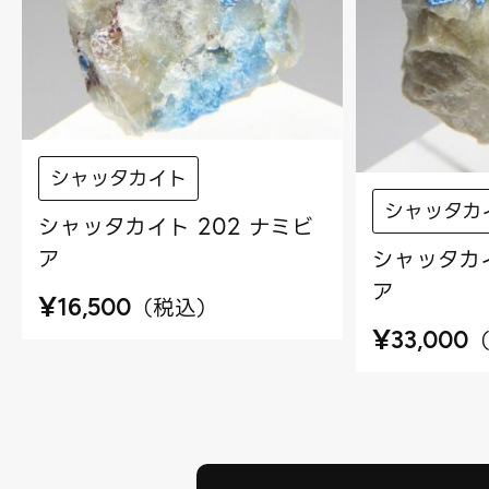
シャッタカイト
シャッタカ
シャッタカイト 202 ナミビ
ア
シャッタカイ
ア
¥
（
税込
）
16,500
¥
33,000