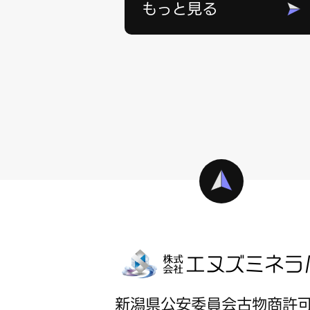
もっと見る
新潟県公安委員会古物商許