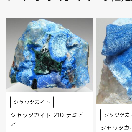
シャッタカイト
シャッタカイト 210 ナミビ
シャッタカ
ア
シャッタカイ