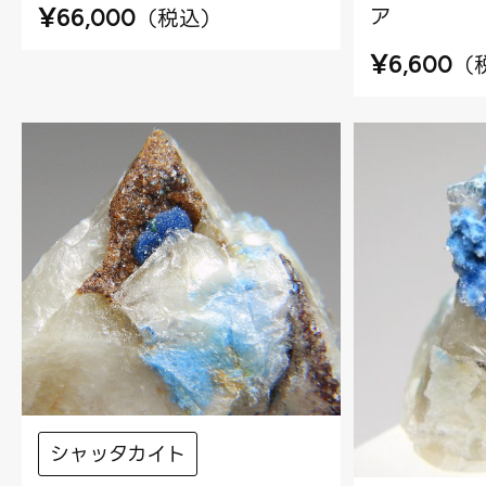
¥
ア
（
税込
）
66,000
¥
（
6,600
シャッタカイト