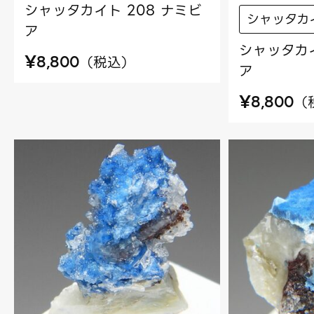
シャッタカイト 208 ナミビ
シャッタカ
ア
シャッタカイ
¥
（
税込
）
8,800
ア
¥
（
8,800