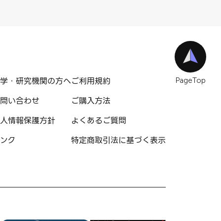
学・研究機関の方へ
ご利用規約
PageTop
問い合わせ
ご購入方法
人情報保護方針
よくあるご質問
ンク
特定商取引法に基づく表示