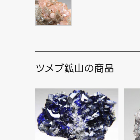
ツメブ鉱山の商品