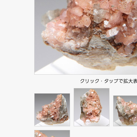
クリック・タップで拡大