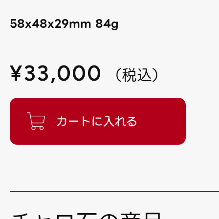
58x48x29mm 84g
¥
33,000
（
税込
）