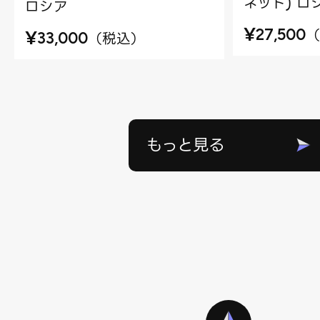
ネット) ロ
ロシア
¥
（
27,500
¥
（
税込
）
33,000
もっと見る