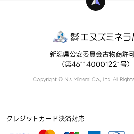
新潟県公安委員会古物商許
（第461140001221号）
Copyright © N's Mineral Co., Ltd. All Right
クレジットカード決済対応