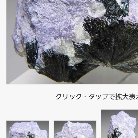
クリック・タップで拡大表