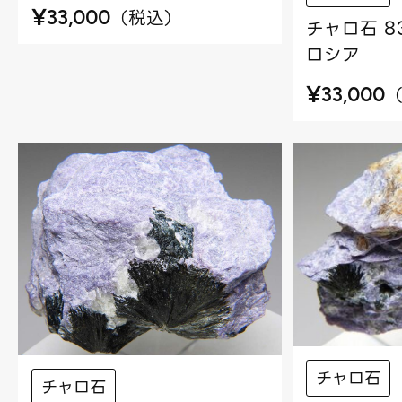
¥
（
税込
）
33,000
チャロ石 8
ロシア
¥
33,000
チャロ石
チャロ石