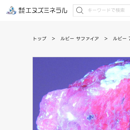
トップ
＞
ルビー サファイア
＞
ルビー 