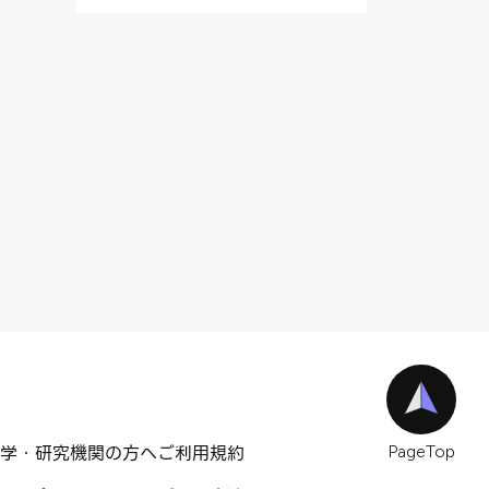
学・研究機関の方へ
ご利用規約
PageTop