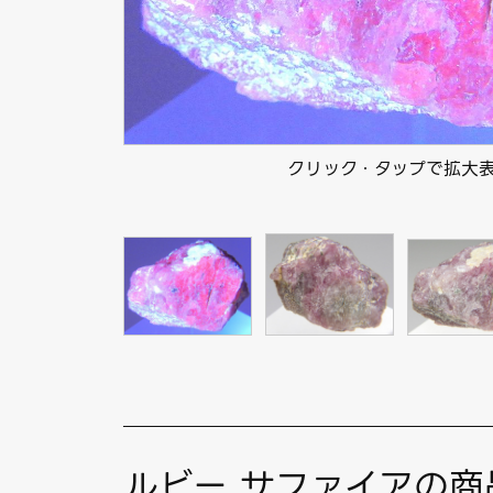
クリック・タップで拡大
ルビー サファイアの商