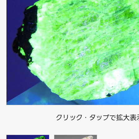
クリック・タップで拡大表