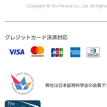
Copyright © N's Mineral Co., Ltd. All Right
クレジットカード決済対応
弊社は日本鉱物科学会の
会員で