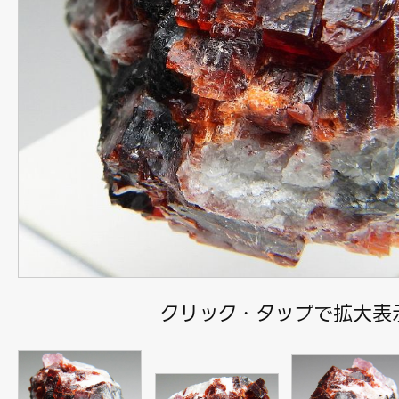
クリック・タップで拡大表