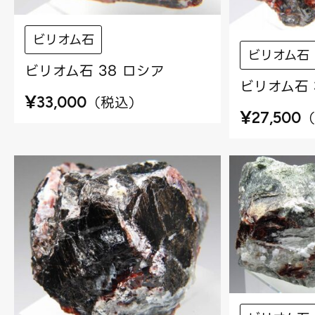
ビリオム石
ビリオム石
ビリオム石 38 ロシア
ビリオム石 
¥
（
税込
）
33,000
¥
（
27,500