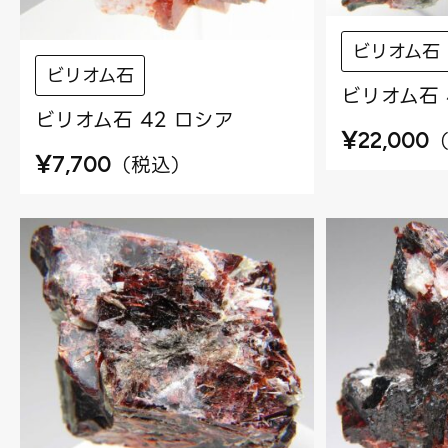
ビリオム石
ビリオム石
ビリオム石 
ビリオム石 42 ロシア
¥
22,000
¥
（
税込
）
7,700