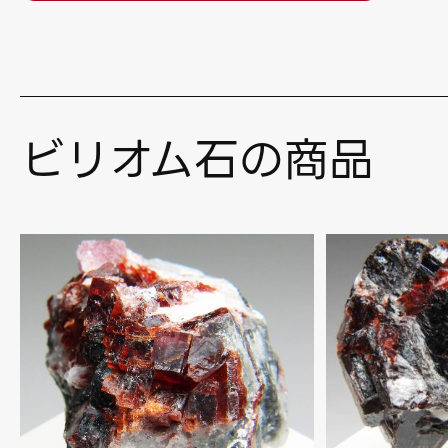
ビリオム石の商品