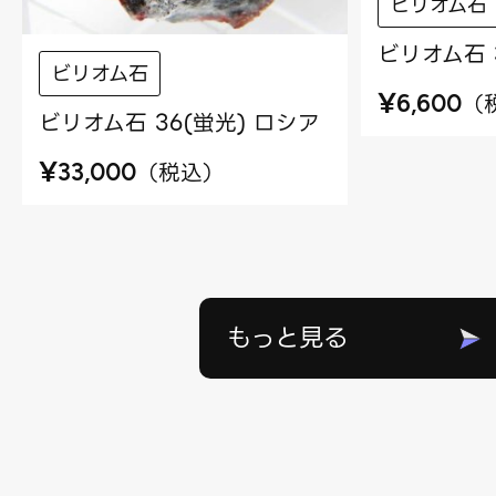
ビリオム石
ビリオム石 
ビリオム石
¥
（
6,600
ビリオム石 36(蛍光) ロシア
¥
（
税込
）
33,000
もっと見る