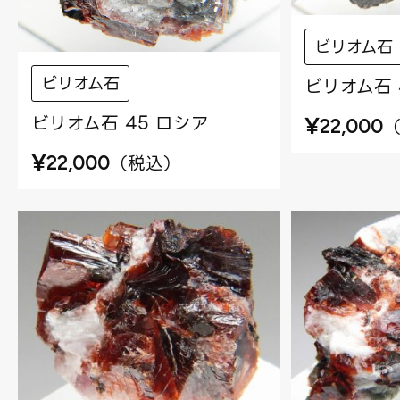
ビリオム石
ビリオム石
ビリオム石 
ビリオム石 45 ロシア
¥
22,000
¥
（
税込
）
22,000