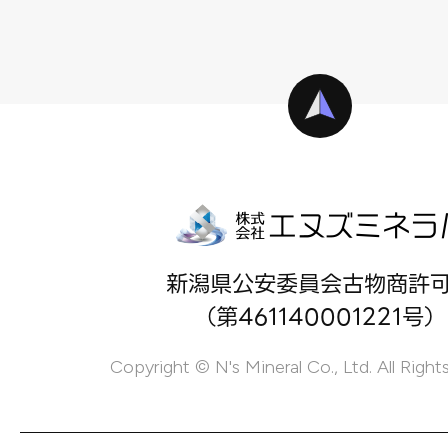
新潟県公安委員会古物商許
（第461140001221号）
Copyright © N's Mineral Co., Ltd. All Right