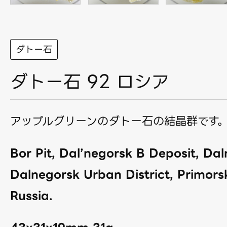
ダトー石
ダトー石 92 ロシア
アップルグリーンのダトー石の結晶群です
Bor Pit, Dal’negorsk B Deposit, Dal
Dalnegorsk Urban District, Primors
Russia.