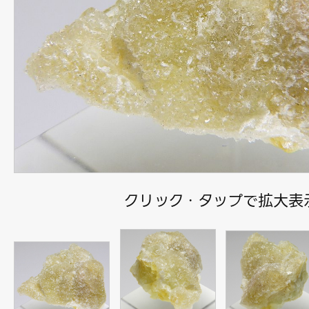
クリック・タップで拡大表