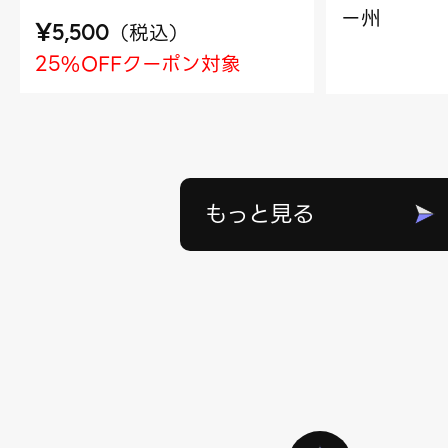
ー州
¥
（
税込
）
5,500
25%OFFクーポン対象
もっと見る