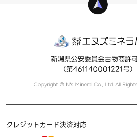
新潟県公安委員会古物商許
（第461140001221号）
Copyright © N's Mineral Co., Ltd. All Right
クレジットカード決済対応