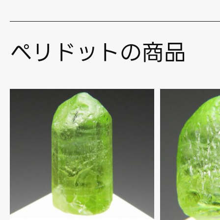
ペリドットの商品