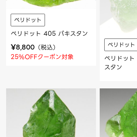
ペリドット
ペリドット 405 パキスタン
ペリドット
¥
（
税込
）
8,800
25%OFFクーポン対象
ペリドット 
スタン