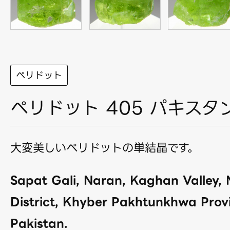
ペリドット
ペリドット 405 パキスタ
大変美しいペリドットの単結晶です。
Sapat Gali, Naran, Kaghan Valley,
District, Khyber Pakhtunkhwa Prov
Pakistan.