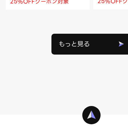
25%OFF
25%OFFクーポン対象
もっと見る