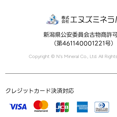
新潟県公安委員会古物商許
（第461140001221号）
Copyright © N's Mineral Co., Ltd. All Right
クレジットカード決済対応