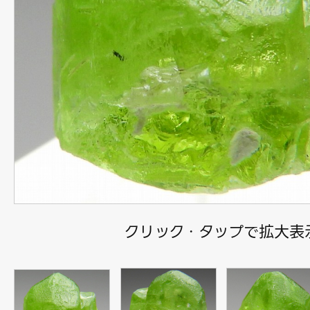
クリック・タップで拡大表