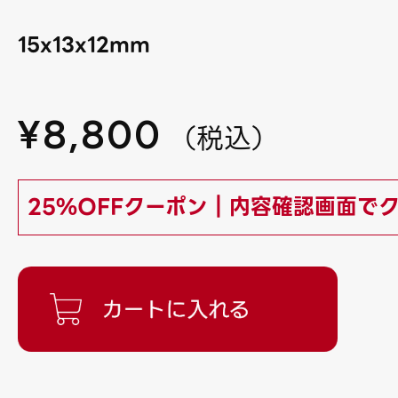
15x13x12mm
¥
8,800
（
税込
）
25%OFFクーポン｜内容確認画面で