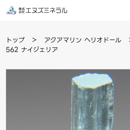
トップ
＞
アクアマリン ヘリオドール
562 ナイジェリア