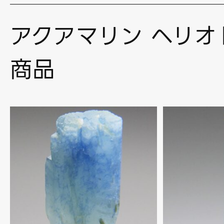
アクアマリン ヘリオ
商品