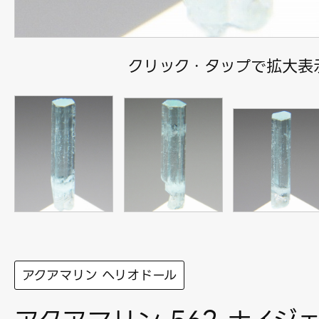
クリック・タップで拡大表
アクアマリン ヘリオドール