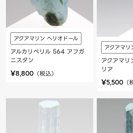
アクアマリン ヘリオドール
アクアマリ
アルカリベリル 564 アフガ
ニスタン
アクアマリン
リア
¥
（
税込
）
8,800
¥
（
5,500