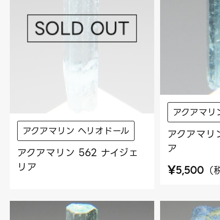
アクアマリ
アクアマリン ヘリオドール
アクアマリン
ア
アクアマリン 562 ナイジェ
リア
¥
（
5,500