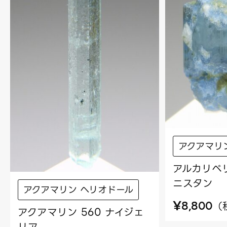
アクアマリ
アルカリベリ
ニスタン
アクアマリン ヘリオドール
¥
（
8,800
アクアマリン 560 ナイジェ