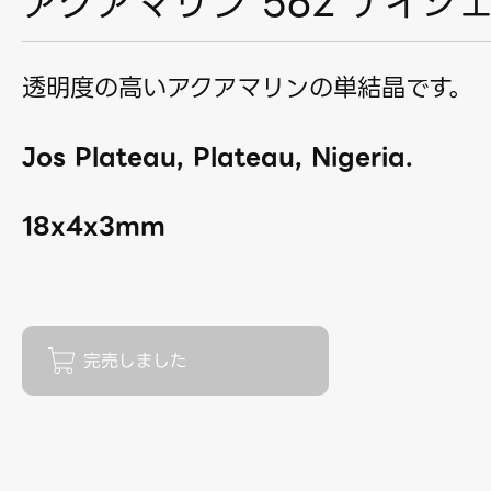
アクアマリン 562 ナイジ
透明度の高いアクアマリンの単結晶です。
Jos Plateau, Plateau, Nigeria.
18x4x3mm