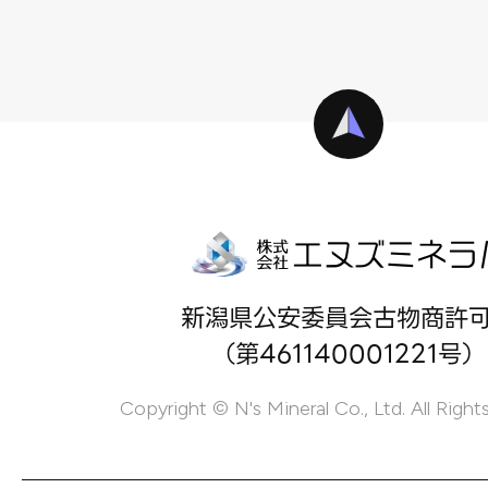
新潟県公安委員会古物商許
（第461140001221号）
Copyright © N's Mineral Co., Ltd. All Right