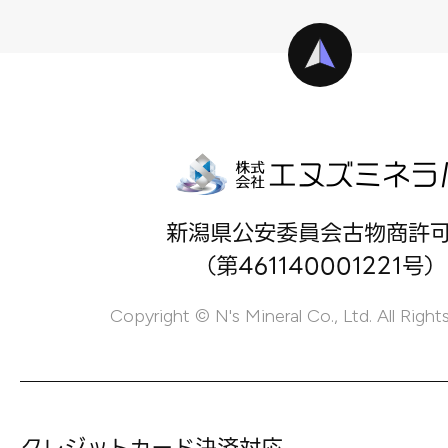
新潟県公安委員会古物商許
（第461140001221号）
Copyright © N's Mineral Co., Ltd. All Right