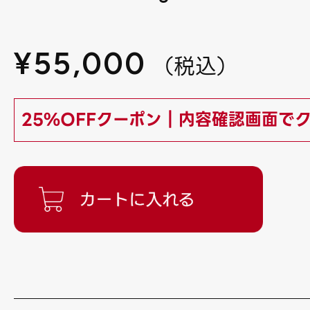
¥
55,000
（
税込
）
25%OFFクーポン｜内容確認画面で