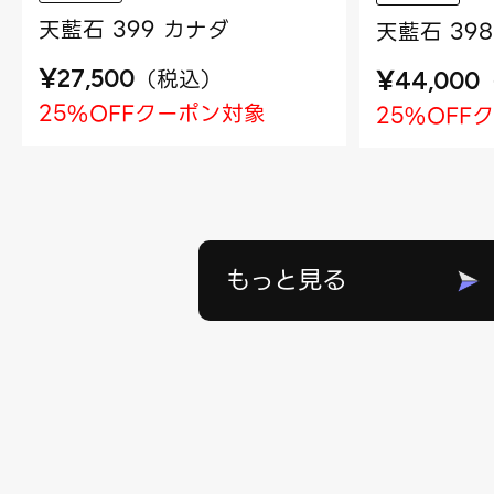
天藍石 399 カナダ
天藍石 39
¥
¥
（
税込
）
27,500
44,000
25%OFFクーポン対象
25%OFF
もっと見る