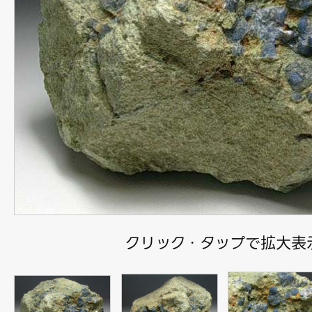
クリック・タップで拡大表