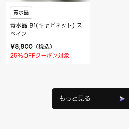
青水晶
青水晶 B1(キャビネット) ス
ペイン
¥
（
税込
）
8,800
25%OFFクーポン対象
もっと見る