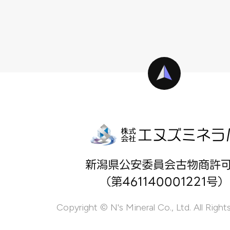
新潟県公安委員会古物商許
（第461140001221号）
Copyright © N's Mineral Co., Ltd. All Right