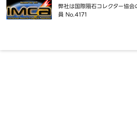
弊社は国際隕石コレクター協会
員 No.4171