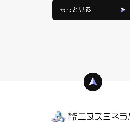
もっと見る