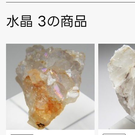
水晶 3の商品