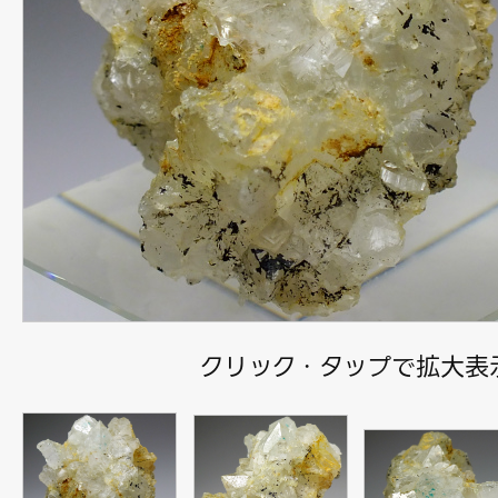
クリック・タップで拡大表